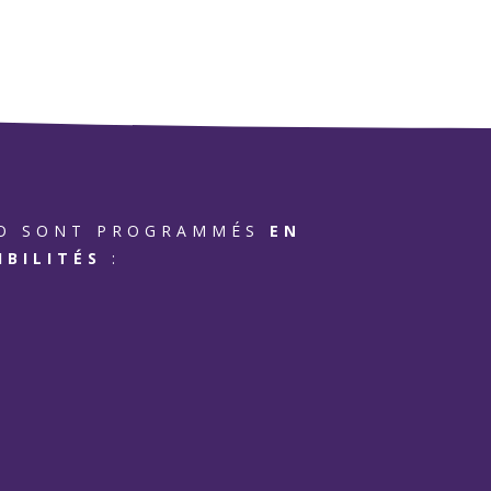
SIO SONT PROGRAMMÉS
EN
IBILITÉS
: