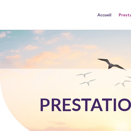
Accueil
Prest
PRESTATI