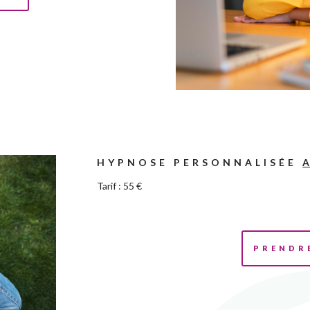
HYPNOSE PERSONNALISÉE
Tarif : 55 €
PRENDR