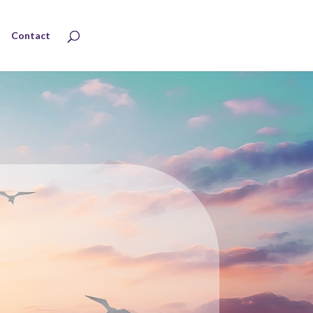
Contact