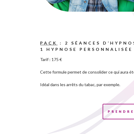
PACK
: 2 SÉANCES D’
HYPNO
1 HYPNOSE PERSONNALISÉ
Tarif : 175 €
Cette formule permet de consolider ce qui aura été
Idéal dans les arrêts du tabac, par exemple.
PRENDRE