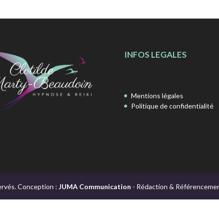
INFOS LEGALES
Mentions légales
Politique de confidentialité
ervés. Conception :
JUMA Communication
- Rédaction & Référencemen