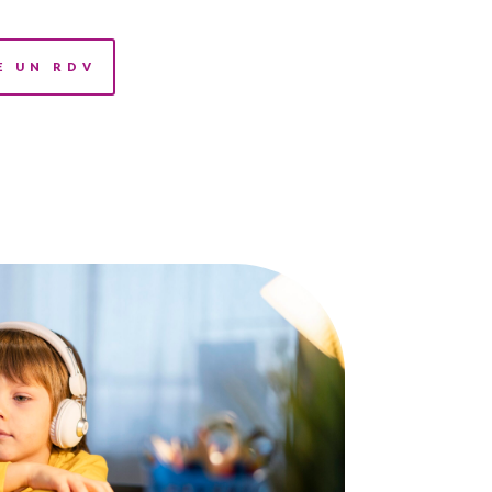
E UN RDV