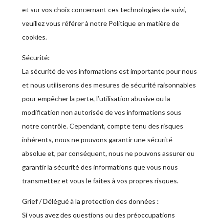
et sur vos choix concernant ces technologies de suivi,
veuillez vous référer à notre Politique en matière de
cookies.
Sécurité:
La sécurité de vos informations est importante pour nous
et nous utiliserons des mesures de sécurité raisonnables
pour empêcher la perte, l’utilisation abusive ou la
modification non autorisée de vos informations sous
notre contrôle. Cependant, compte tenu des risques
inhérents, nous ne pouvons garantir une sécurité
absolue et, par conséquent, nous ne pouvons assurer ou
garantir la sécurité des informations que vous nous
transmettez et vous le faites à vos propres risques.
Grief / Délégué à la protection des données :
Si vous avez des questions ou des préoccupations