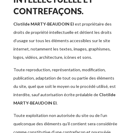
CONTREFAÇONS.
Clotilde MARTY-BEAUDOIN EI
est propriétaire des
droits de propriété intellectuelle et détient les droits
d’usage sur tous les éléments accessibles sur le site
internet, notamment les textes, images, graphismes,
logos, vidéos, architecture, icônes et sons.
Toute reproduction, représentation, modification,
publication, adaptation de tout ou partie des éléments
du site, quel que soit le moyen ou le procédé utilisé, est
interdite, sauf autorisation écrite préalable de
Clotilde
MARTY-BEAUDOIN EI
.
Toute exploitation non autorisée du site ou de l’un
quelconque des éléments qu’il contient sera considérée
comme constitutive d’une contrefaçon et poursuivie