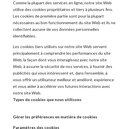
Comme la plupart des services en ligne, notre site Web
utilise des cookies propriétaires et tiers à plusieurs fins.
Les cookies de première partie sont pour la plupart
nécessaires au bon fonctionnement du site Web et ils ne
collectent aucune de vos données personnelles
identifiables.
Les cookies tiers utilisés sur notre site Web servent
principalement à comprendre les performances du site
Web, la façon dont vous interagissez avec notre site
Web, à assurer la sécurité de nos services, à fournir des
publicités qui vous intéressent et, dans l’ensemble, à
vous offrir un utilisateur meilleur et amélioré. expérience
et vous aider à accélérer vos futures interactions avec
notre site Web.
Types de cookies que nous utilisons
Gérer les préférences en matière de cookies
Paramètres des cookies