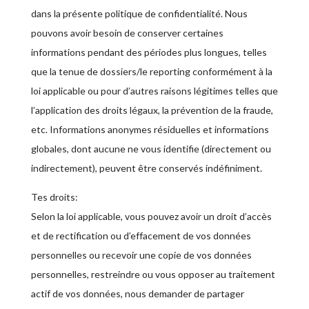
dans la présente politique de confidentialité. Nous
pouvons avoir besoin de conserver certaines
informations pendant des périodes plus longues, telles
que la tenue de dossiers/le reporting conformément à la
loi applicable ou pour d’autres raisons légitimes telles que
l’application des droits légaux, la prévention de la fraude,
etc. Informations anonymes résiduelles et informations
globales, dont aucune ne vous identifie (directement ou
indirectement), peuvent être conservés indéfiniment.
Tes droits:
Selon la loi applicable, vous pouvez avoir un droit d’accès
et de rectification ou d’effacement de vos données
personnelles ou recevoir une copie de vos données
personnelles, restreindre ou vous opposer au traitement
actif de vos données, nous demander de partager