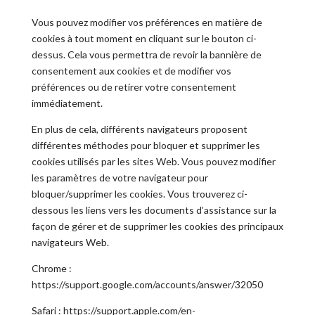
Vous pouvez modifier vos préférences en matière de
cookies à tout moment en cliquant sur le bouton ci-
dessus. Cela vous permettra de revoir la bannière de
consentement aux cookies et de modifier vos
préférences ou de retirer votre consentement
immédiatement.
En plus de cela, différents navigateurs proposent
différentes méthodes pour bloquer et supprimer les
cookies utilisés par les sites Web. Vous pouvez modifier
les paramètres de votre navigateur pour
bloquer/supprimer les cookies. Vous trouverez ci-
dessous les liens vers les documents d’assistance sur la
façon de gérer et de supprimer les cookies des principaux
navigateurs Web.
Chrome :
https://support.google.com/accounts/answer/32050
Safari : https://support.apple.com/en-