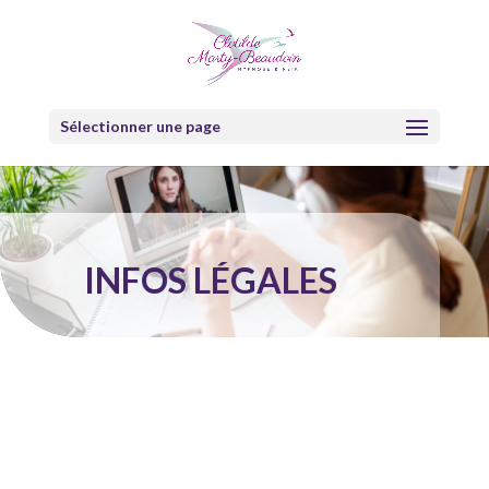
Sélectionner une page
INFOS LÉGALES