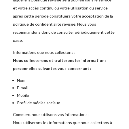
et votre accès continu ou votre utilisation du service
après cette période constituera votre acceptation de la
politique de confidentialité révisée. Nous vous
recommandons donc de consulter périodiquement cette
page.
Informations que nous collectons :
Nous collecterons et traiterons les informations
personnelles suivantes vous concernant :
Nom
E-mail
Mobile
Profil de médias sociaux
Comment nous utilisons vos informations :
Nous utiliserons les informations que nous collectons à