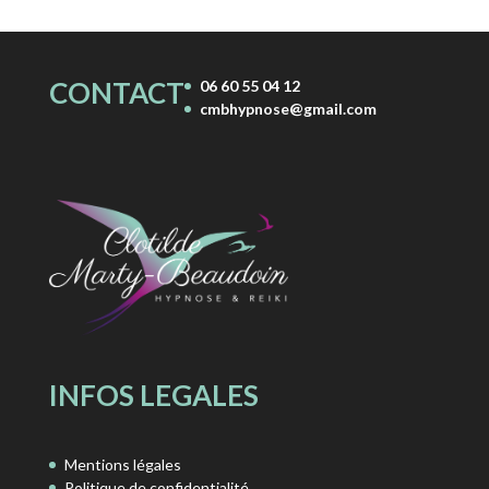
CONTACT
06 60 55 04 12
cmbhypnose@gmail.com
INFOS LEGALES
Mentions légales
Politique de confidentialité