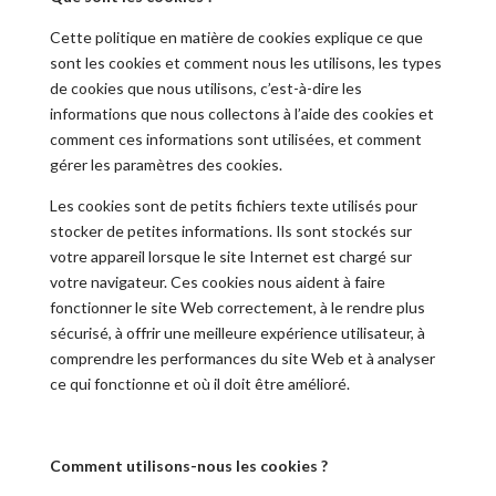
Cette politique en matière de cookies explique ce que
sont les cookies et comment nous les utilisons, les types
de cookies que nous utilisons, c’est-à-dire les
informations que nous collectons à l’aide des cookies et
comment ces informations sont utilisées, et comment
gérer les paramètres des cookies.
Les cookies sont de petits fichiers texte utilisés pour
stocker de petites informations. Ils sont stockés sur
votre appareil lorsque le site Internet est chargé sur
votre navigateur. Ces cookies nous aident à faire
fonctionner le site Web correctement, à le rendre plus
sécurisé, à offrir une meilleure expérience utilisateur, à
comprendre les performances du site Web et à analyser
ce qui fonctionne et où il doit être amélioré.
Comment utilisons-nous les cookies ?