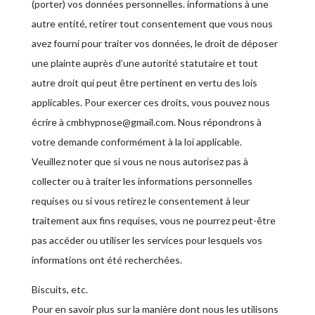
(porter) vos données personnelles. informations à une
autre entité, retirer tout consentement que vous nous
avez fourni pour traiter vos données, le droit de déposer
une plainte auprès d’une autorité statutaire et tout
autre droit qui peut être pertinent en vertu des lois
applicables. Pour exercer ces droits, vous pouvez nous
écrire à cmbhypnose@gmail.com. Nous répondrons à
votre demande conformément à la loi applicable.
Veuillez noter que si vous ne nous autorisez pas à
collecter ou à traiter les informations personnelles
requises ou si vous retirez le consentement à leur
traitement aux fins requises, vous ne pourrez peut-être
pas accéder ou utiliser les services pour lesquels vos
informations ont été recherchées.
Biscuits, etc.
Pour en savoir plus sur la manière dont nous les utilisons