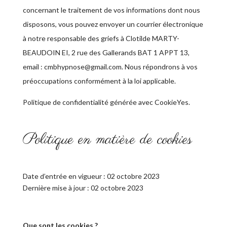
concernant le traitement de vos informations dont nous
disposons, vous pouvez envoyer un courrier électronique
à notre responsable des griefs à Clotilde MARTY-
BEAUDOIN EI, 2 rue des Gallerands BAT 1 APPT 13,
email : cmbhypnose@gmail.com. Nous répondrons à vos
préoccupations conformément à la loi applicable.
Politique de confidentialité générée avec CookieYes.
Politique en matière de cookies
Date d’entrée en vigueur : 02 octobre 2023
Dernière mise à jour : 02 octobre 2023
Que sont les cookies ?