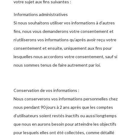
votre sujet aux fins suivantes :
Informations administratives
Si nous souhaitons utiliser vos informations à d’autres
fins, nous vous demanderons votre consentement et
n’utiliserons vos informations qu’après avoir reçu votre
consentement et ensuite, uniquement aux fins pour
lesquelles nous accordons votre consentement, sauf si
nous sommes tenus de faire autrement par loi.
Conservation de vos informations :
Nous conserverons vos informations personnelles chez
nous pendant 90 jours à 2 ans après que les comptes
d’utilisateurs soient restés inactifs ou aussi longtemps
que nous en aurons besoin pour atteindre les objectifs
pour lesquels elles ont été collectées, comme détaillé