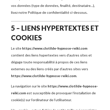
vos données (type de données, finalité, destinataire…),
lisez notre Politique de confidentialité ci-dessous
.
5 – LIENS HYPERTEXTES ET
COOKIES
Le site
https://www.clotilde-hypnose-reiki.com
contient des liens hypertextes vers d’autres sites et
dégage toute responsabilité à propos de ces liens
externes ou des liens créés par d’autres sites vers
https://www.clotilde-hypnose-reiki.com
.
La navigation sur le site
https://www.clotilde-hypnose-
reiki.com
est susceptible de provoquer l’installation de
cookie(s) sur l’ordinateur de l’utilisateur.