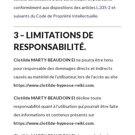
conformément aux dispositions des articles
L.335-2 et
suivants du Code de Propriété Intellectuelle
.
3 – LIMITATIONS DE
RESPONSABILITÉ.
Clotilde MARTY-BEAUDOIN EI
ne pourra être tenu
pour responsable des dommages directs et indirects
causés au matériel de l’utilisateur, lors de l’accès au site
https://www.clotilde-hypnose-reiki.com
.
Clotilde MARTY-BEAUDOIN EI
décline toute
responsabilité quant à l’utilisation qui pourrait être faite
des informations et contenus présents sur
https://www.clotilde-hypnose-reiki.com
.