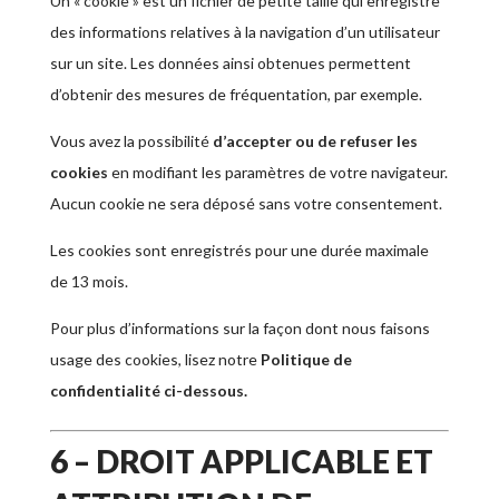
Un « cookie » est un fichier de petite taille qui enregistre
des informations relatives à la navigation d’un utilisateur
sur un site. Les données ainsi obtenues permettent
d’obtenir des mesures de fréquentation, par exemple.
Vous avez la possibilité
d’accepter ou de refuser les
cookies
en modifiant les paramètres de votre navigateur.
Aucun cookie ne sera déposé sans votre consentement.
Les cookies sont enregistrés pour une durée maximale
de
13
mois.
Pour plus d’informations sur la façon dont nous faisons
usage des cookies, lisez notre
Politique de
confidentialité ci-dessous.
6 – DROIT APPLICABLE ET